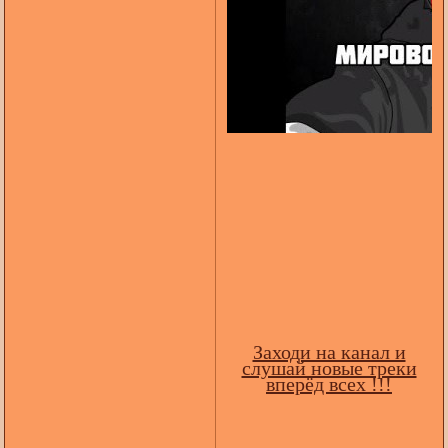
Заходи на канал и
слушай новые треки
вперёд всех !!!