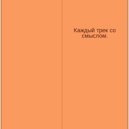
Каждый трек со
смыслом.