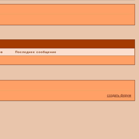
ов
Последнее сообщение
создать форум