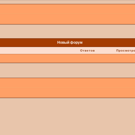
Новый форум
Ответов
Просмотр