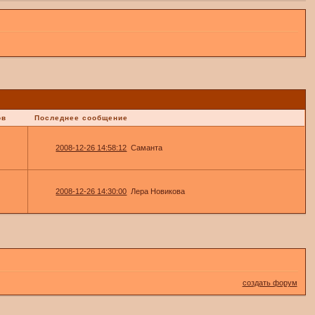
ов
Последнее сообщение
2008-12-26 14:58:12
Саманта
2008-12-26 14:30:00
Лера Новикова
создать форум